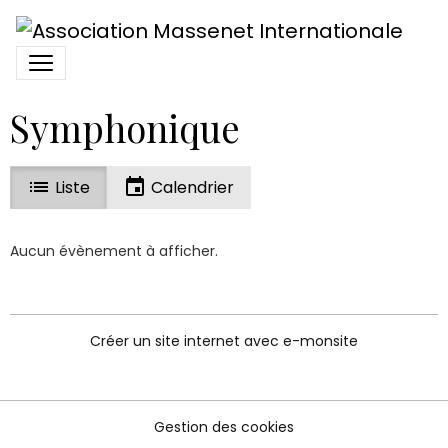
Symphonique
Liste
Calendrier
Aucun évènement à afficher.
Créer un site internet avec e-monsite
Gestion des cookies