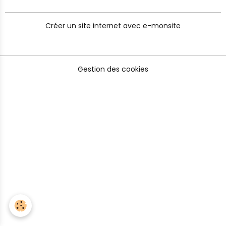
Créer un site internet avec e-monsite
Gestion des cookies