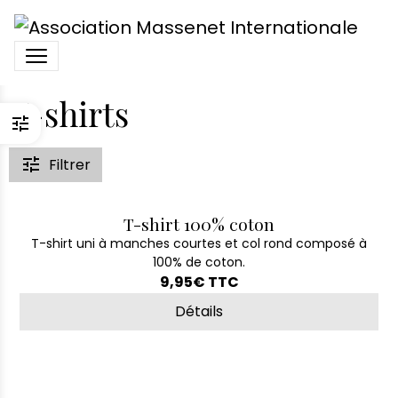
T-shirts
Filtrer
T-shirt 100% coton
T-shirt uni à manches courtes et col rond composé à
100% de coton.
9,95€
TTC
Détails